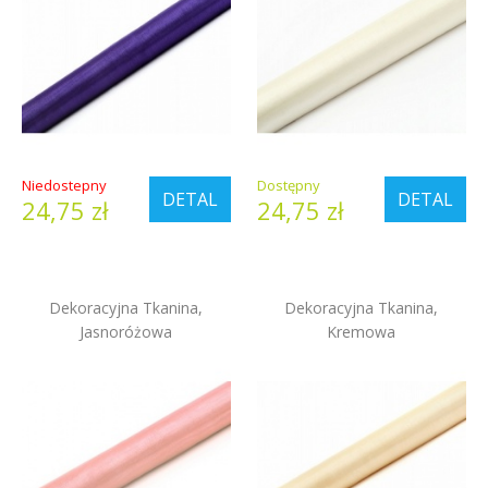
Niedostepny
Dostępny
DETAL
DETAL
24,75 zł
24,75 zł
Dekoracyjna Tkanina,
Dekoracyjna Tkanina,
Jasnoróżowa
Kremowa