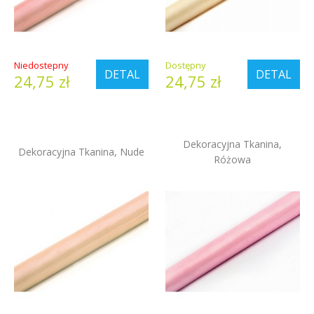
Niedostepny
Dostępny
DETAL
DETAL
24,75 zł
24,75 zł
Dekoracyjna Tkanina,
Dekoracyjna Tkanina, Nude
Różowa