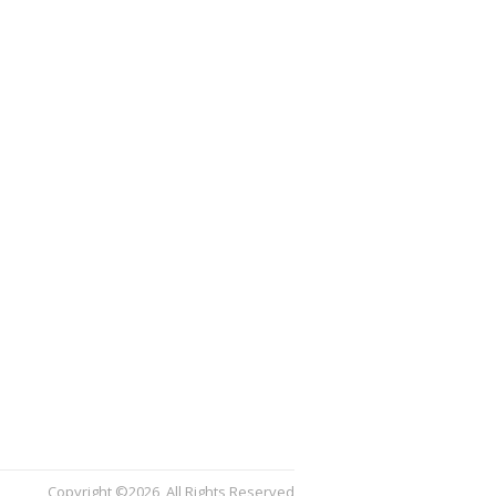
Copyright ©2026, All Rights Reserved