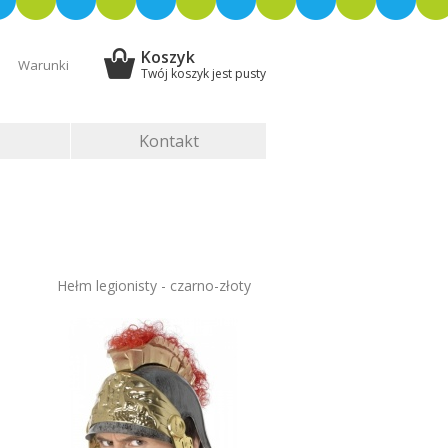
Koszyk
Warunki
Twój koszyk jest pusty
Kontakt
Hełm legionisty - czarno-złoty